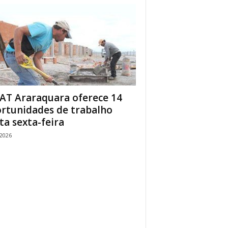
AT Araraquara oferece 14
rtunidades de trabalho
ta sexta-feira
/2026