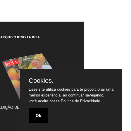
ARQUIVO REVISTA RCIA
Cookies.
Esse site utiliza cookies para te proporcionar uma
melhor experiência, ao continuar navegando,
você aceita nossa
Política de Privacidade.
EDIÇÃO DE JULHO/2005 A JULHO/2020
Ok