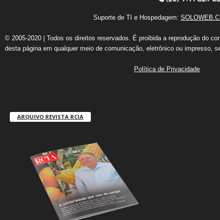
Suporte de TI e Hospedagem:
SOLOWEB.C
© 2005-2020 | Todos os direitos reservados. É proibida a reprodução do co
desta página em qualquer meio de comunicação, eletrônico ou impresso, s
Política de Privacidade
ARQUIVO REVISTA RCIA