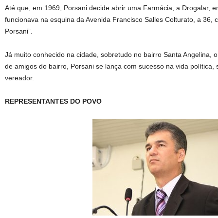
Até que, em 1969, Porsani decide abrir uma Farmácia, a Drogalar, 
funcionava na esquina da Avenida Francisco Salles Colturato, a 36, 
Porsani”.
Já muito conhecido na cidade, sobretudo no bairro Santa Angelina, 
de amigos do bairro, Porsani se lança com sucesso na vida política,
vereador.
REPRESENTANTES DO POVO