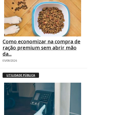
Como economizar na compra de
ração premium sem abrir mão
da...
05/08/2026
UTILIDADE PÚBLICA