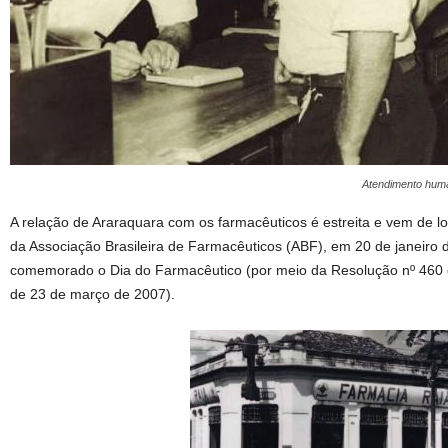
Atendimento huma
A relação de Araraquara com os farmacêuticos é estreita e vem de 
da Associação Brasileira de Farmacêuticos (ABF), em 20 de janeiro 
comemorado o Dia do Farmacêutico (por meio da Resolução nº 460 
de 23 de março de 2007).