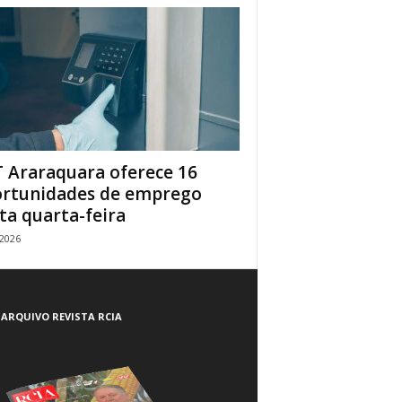
 Araraquara oferece 16
rtunidades de emprego
ta quarta-feira
/2026
ARQUIVO REVISTA RCIA