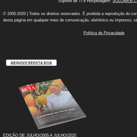
Suporte de TI e Hospedagem:
SOLOWEB.C
© 2005-2020 | Todos os direitos reservados. É proibida a reprodução do co
desta página em qualquer meio de comunicação, eletrônico ou impresso, s
Política de Privacidade
ARQUIVO REVISTA RCIA
EDIÇÃO DE JULHO/2005 A JULHO/2020