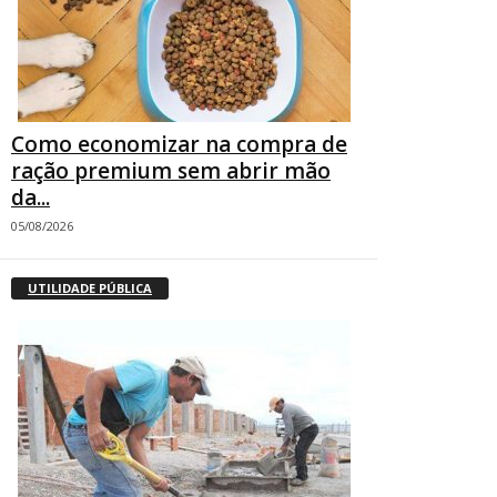
Como economizar na compra de
ração premium sem abrir mão
da...
05/08/2026
UTILIDADE PÚBLICA