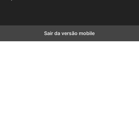
Sair da versão mobile