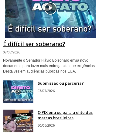
É difícil ser soberano?
08/07/2026
Novamente o Senador Flávio Bolsonaro envia novo
documento para fazer mais entregas do que exigências.
Desta vez em audiências públicas nos EUA.
Submissão ou parceria?
03/07/2026
O PIX entrou para a elite das
marcas brasileiras
30/06/2026