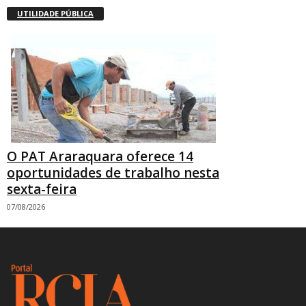
UTILIDADE PÚBLICA
O PAT Araraquara oferece 14
oportunidades de trabalho nesta
sexta-feira
07/08/2026