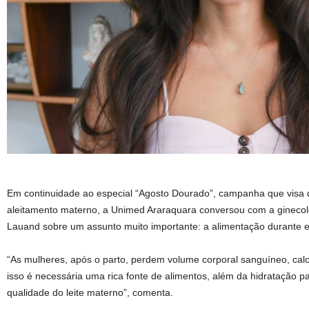
Em continuidade ao especial “Agosto Dourado”, campanha que visa d
aleitamento materno, a Unimed Araraquara conversou com a ginecolo
Lauand sobre um assunto muito importante: a alimentação durante e
“As mulheres, após o parto, perdem volume corporal sanguíneo, calor
isso é necessária uma rica fonte de alimentos, além da hidratação p
qualidade do leite materno”, comenta.