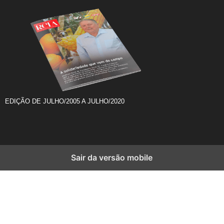
EDIÇÃO DE JULHO/2005 A JULHO/2020
Sair da versão mobile