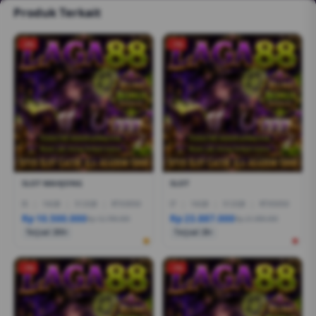
Produk Terkait
-2%
-1%
SLOT MAHJONG
SLOT
I5
|
16GB
|
512GB
|
RTX3050
I7
|
16GB
|
512GB
|
RTX5050
Rp 10.500.000
Rp 23.887.000
Rp 12.799.000
Rp 21.999.000
Terjual 200+
Terjual 20+
-1%
-1%