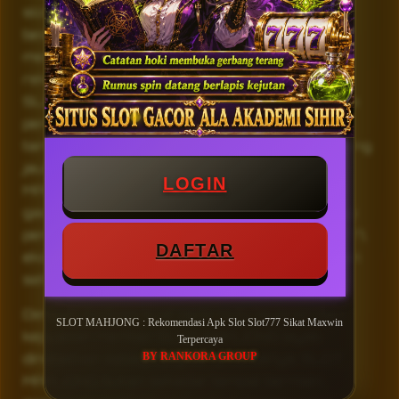
slot777 dengan roster game paling lengkap
beserta Room Hoki yang termasyhur cepat
memberi kemenangan tiap harinya. Berbekal
rekam jejak sebagai situs slot88 tepercaya,
SLOT MAHJONG tetap menjadi destinasi utama
pemain yang memburu sensasi kelas premium,
tampilan modern, sekaligus peluang Maxwin yang
jauh lebih luas dibanding tempat lain. SLOT
LOGIN
MAHJONG pun berdiri sebagai arena toto slot
gacor untuk seluruh kalangan — panggung bagi
pemain serius yang mencari konsistensi slot777,
DAFTAR
ekosistem adil, dan Maxwin yang bisa dibuktikan
setiap sesi.
Dengan dedikasi kuat pada mutu layanan dan
SLOT MAHJONG : Rekomendasi Apk Slot Slot777 Sikat Maxwin
kepuasan member, SLOT MAHJONG layak
Terpercaya
BY RANKORA GROUP
dinobatkan sebagai jagoan di kelasnya. SLOT
MAHJONG bukan sekadar tempat bermain,