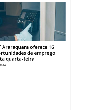
 Araraquara oferece 16
rtunidades de emprego
ta quarta-feira
/2026