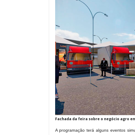
Fachada da feira sobre o negócio agro e
A programação terá alguns eventos simul