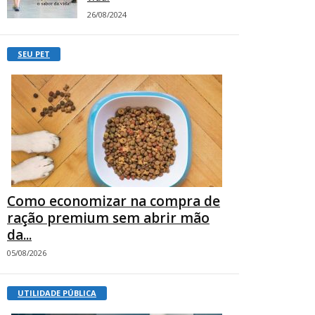
26/08/2024
SEU PET
Como economizar na compra de
ração premium sem abrir mão
da...
05/08/2026
UTILIDADE PÚBLICA