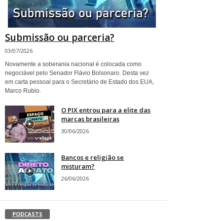
Submissão ou parceria?
03/07/2026
Novamente a soberania nacional é colocada como
negociável pelo Senador Flávio Bolsonaro. Desta vez
em carta pessoal para o Secretário de Estado dos EUA,
Marco Rubio.
O PIX entrou para a elite das
marcas brasileiras
30/06/2026
Bancos e religião se
misturam?
26/06/2026
PODCASTS