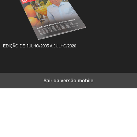
EDIÇÃO DE JULHO/2005 A JULHO/2020
Sair da versão mobile