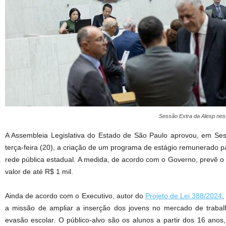
Sessão Extra da Alesp nest
A Assembleia Legislativa do Estado de São Paulo aprovou, em Sess
terça-feira (20), a criação de um programa de estágio remunerado 
rede pública estadual. A medida, de acordo com o Governo, prevê o
valor de até R$ 1 mil.
Ainda de acordo com o Executivo, autor do
Projeto de Lei 388/2024
,
a missão de ampliar a inserção dos jovens no mercado de traba
evasão escolar. O público-alvo são os alunos a partir dos 16 anos