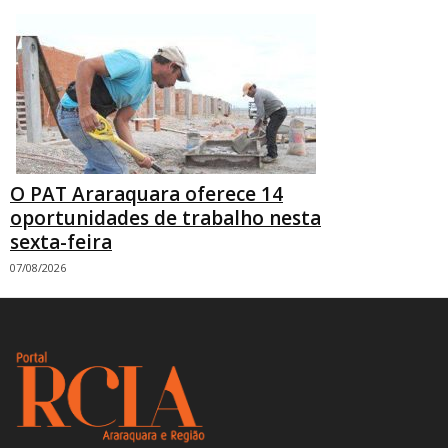
O PAT Araraquara oferece 14
oportunidades de trabalho nesta
sexta-feira
07/08/2026