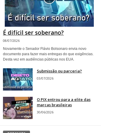
É difícil ser soberano?
08/07/2026
Novamente o Senador Flávio Bolsonaro envia novo
documento para fazer mais entregas do que exigências.
Desta vez em audiências públicas nos EUA.
Submissão ou parceria?
03/07/2026
O PIX entrou para a elite das
marcas brasileiras
30/06/2026