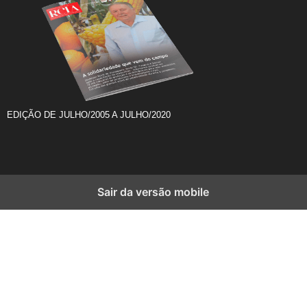
EDIÇÃO DE JULHO/2005 A JULHO/2020
Sair da versão mobile