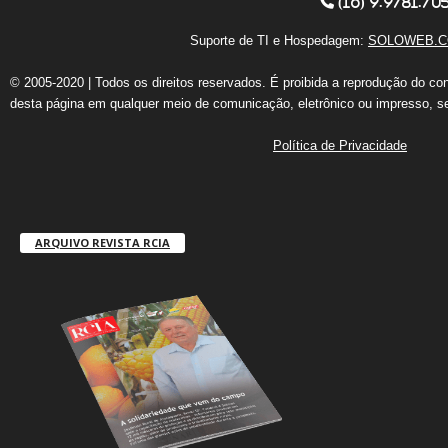
(16) 9.9781.70
Suporte de TI e Hospedagem:
SOLOWEB.C
© 2005-2020 | Todos os direitos reservados. É proibida a reprodução do co
desta página em qualquer meio de comunicação, eletrônico ou impresso, s
Política de Privacidade
ARQUIVO REVISTA RCIA