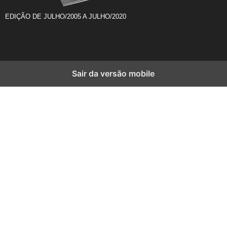
EDIÇÃO DE JULHO/2005 A JULHO/2020
Sair da versão mobile