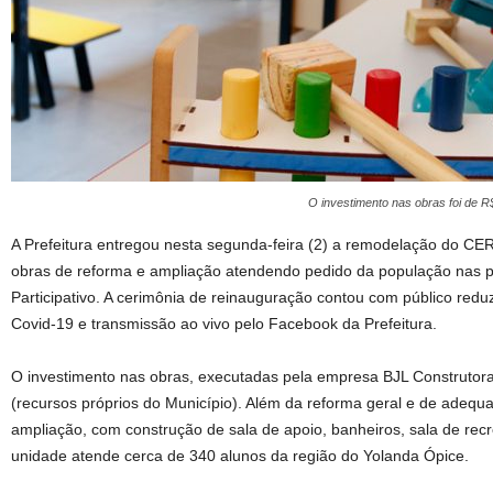
O investimento nas obras foi de R
A Prefeitura entregou nesta segunda-feira (2) a remodelação do CER
obras de reforma e ampliação atendendo pedido da população nas 
Participativo. A cerimônia de reinauguração contou com público redu
Covid-19 e transmissão ao vivo pelo Facebook da Prefeitura.
O investimento nas obras, executadas pela empresa BJL Construtora 
(recursos próprios do Município). Além da reforma geral e de adequa
ampliação, com construção de sala de apoio, banheiros, sala de recrea
unidade atende cerca de 340 alunos da região do Yolanda Ópice.