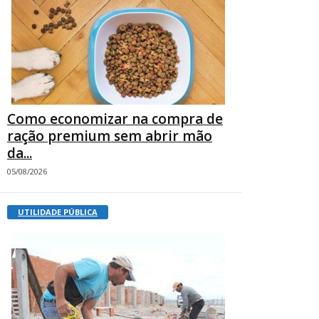
Como economizar na compra de
ração premium sem abrir mão
da...
05/08/2026
UTILIDADE PÚBLICA