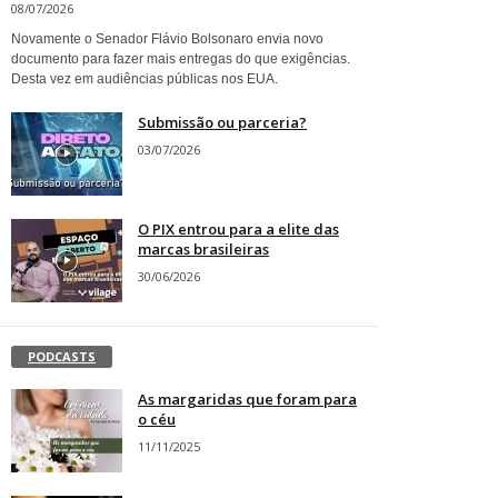
08/07/2026
Novamente o Senador Flávio Bolsonaro envia novo
documento para fazer mais entregas do que exigências.
Desta vez em audiências públicas nos EUA.
Submissão ou parceria?
03/07/2026
O PIX entrou para a elite das
marcas brasileiras
30/06/2026
PODCASTS
As margaridas que foram para
o céu
11/11/2025