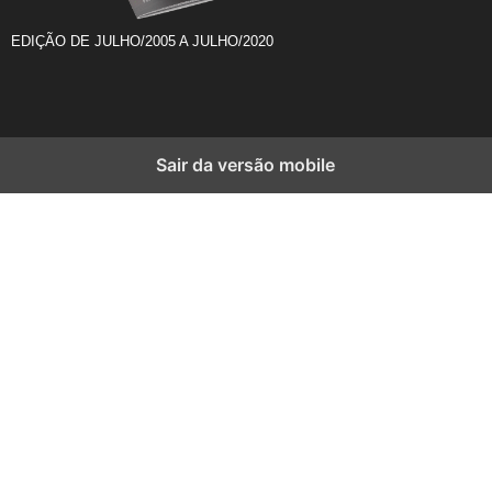
EDIÇÃO DE JULHO/2005 A JULHO/2020
Sair da versão mobile