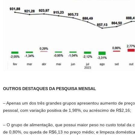
OUTROS DESTAQUES DA PESQUISA MENSAL
– Apenas um dos três grandes grupos apresentou aumento de preço 
pessoal, com variação positiva de 1,98%, ou acréscimo de R$2,16;
– O grupo de alimentação, que possui maior peso no custo total da c
de 0,80%, ou queda de R$6,13 no preço médio; e limpeza doméstica