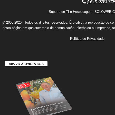
(16) 9.9781.70
Suporte de TI e Hospedagem:
SOLOWEB.C
© 2005-2020 | Todos os direitos reservados. É proibida a reprodução do co
desta página em qualquer meio de comunicação, eletrônico ou impresso, s
Política de Privacidade
ARQUIVO REVISTA RCIA