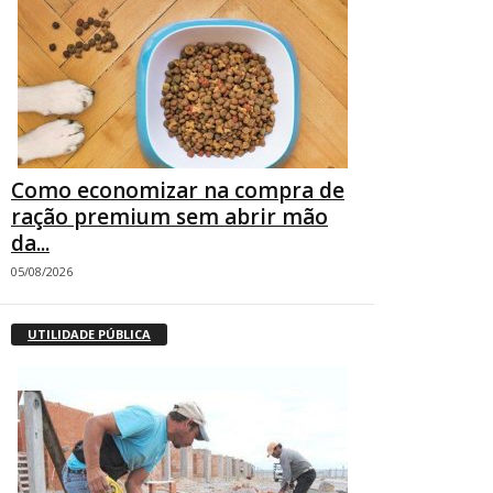
Como economizar na compra de
ração premium sem abrir mão
da...
05/08/2026
UTILIDADE PÚBLICA