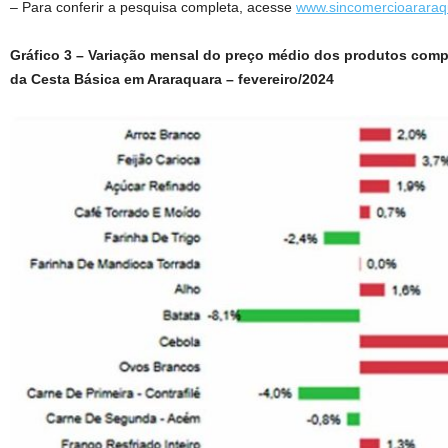
– Para conferir a pesquisa completa, acesse
www.sincomercioararaq
Gráfico 3 – Variação mensal do preço médio dos produtos com
da Cesta Básica em Araraquara – fevereiro/2024