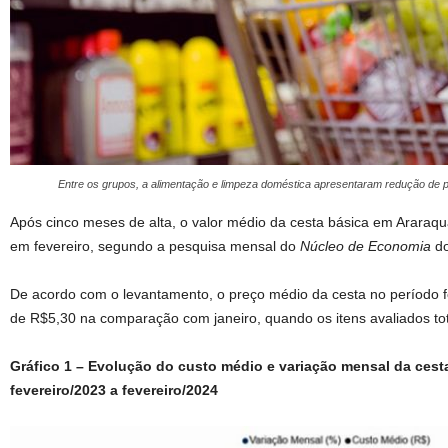
Entre os grupos, a alimentação e limpeza doméstica apresentaram redução de 
Após cinco meses de alta, o valor médio da cesta básica em Arara
em fevereiro, segundo a pesquisa mensal do
Núcleo de Economia
d
De acordo com o levantamento, o preço médio da cesta no período 
de R$5,30 na comparação com janeiro, quando os itens avaliados to
Gráfico 1 – Evolução do custo médio e variação mensal da cest
fevereiro/2023 a fevereiro/2024