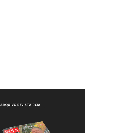
ARQUIVO REVISTA RCIA