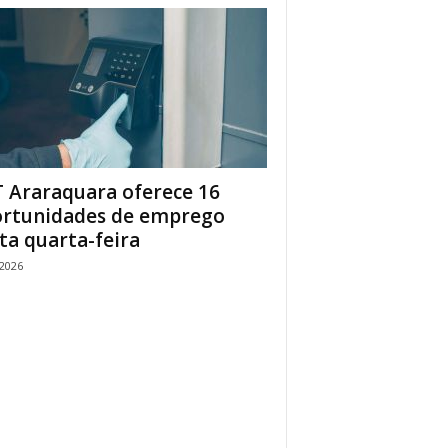
 Araraquara oferece 16
rtunidades de emprego
ta quarta-feira
/2026