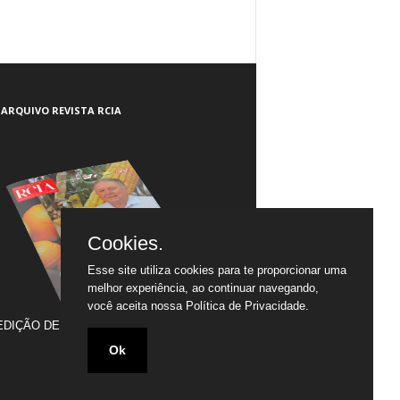
ARQUIVO REVISTA RCIA
Cookies.
Esse site utiliza cookies para te proporcionar uma
melhor experiência, ao continuar navegando,
você aceita nossa
Política de Privacidade.
EDIÇÃO DE JULHO/2005 A JULHO/2020
Ok