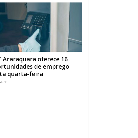
 Araraquara oferece 16
rtunidades de emprego
ta quarta-feira
/2026