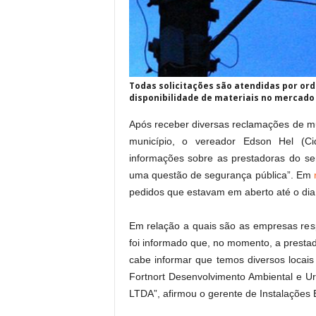
Todas solicitações são atendidas por or
disponibilidade de materiais no mercado
Após receber diversas reclamações de m
município, o vereador Edson Hel (C
informações sobre as prestadoras do se
uma questão de segurança pública”. Em
pedidos que estavam em aberto até o dia 
Em relação a quais são as empresas res
foi informado que, no momento, a presta
cabe informar que temos diversos locai
Fortnort Desenvolvimento Ambiental e U
LTDA”, afirmou o gerente de Instalações 