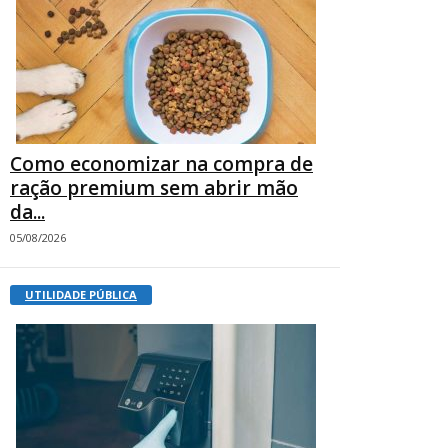
Como economizar na compra de
ração premium sem abrir mão
da...
05/08/2026
UTILIDADE PÚBLICA