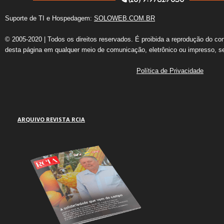
Suporte de TI e Hospedagem:
SOLOWEB.COM.BR
© 2005-2020 | Todos os direitos reservados. É proibida a reprodução do co
desta página em qualquer meio de comunicação, eletrônico ou impresso, s
Política de Privacidade
ARQUIVO REVISTA RCIA