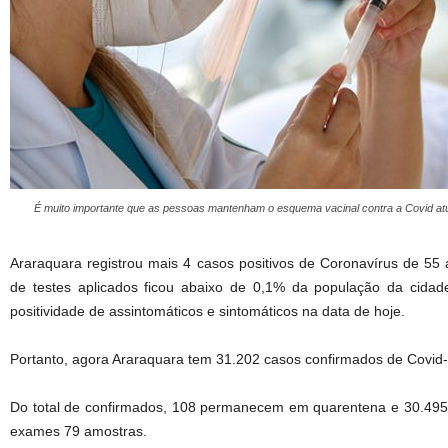
É muito importante que as pessoas mantenham o esquema vacinal contra a Covid atu
Araraquara registrou mais 4 casos positivos de Coronavírus de 55 
de testes aplicados ficou abaixo de 0,1% da população da cidad
positividade de assintomáticos e sintomáticos na data de hoje.
Portanto, agora Araraquara tem 31.202 casos confirmados de Covid-
Do total de confirmados, 108 permanecem em quarentena e 30.495 
exames 79 amostras.