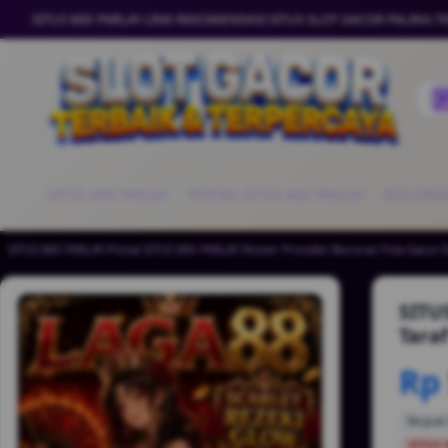
SITUS MIX PARLAY LINK REKOMENDASI SITUS SLOT GACOR PALING T
SITUS MIX PARLAY
/
Portal SITUS MIX PARLAY
/
Roster Provider
/
Bocoran Pola Gacor
/
SITUS
Tara
Rp 
Terjual
SITUS 