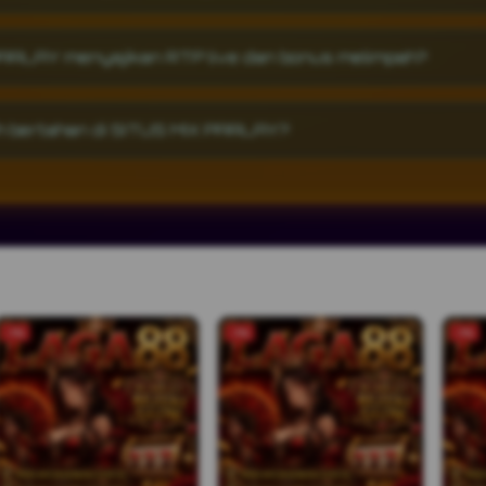
hiburan digital dengan rekam jejak teruji serta perlindung
MIX PARLAY membuka pintu bagi semua kalangan, dan tam
gus dinamis menambah kenyamanan serta rasa adil selama 
ARLAY menyajikan RTP live dan bonus melimpah?
.
nyajikan RTP live yang akurat dan bonus melimpah — mula
arian, mingguan, hingga cashback kekalahan buat member
h bertahan di SITUS MIX PARLAY?
AY sudah terbukti sebagai portal toto & slot777 resmi y
n kemenangan Anda tanpa potongan aneh.
-1%
-1%
-1%