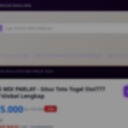
ERHOKI MASA KINI.
Info Resmi SITUS MIX PARLAY 2026
/
SITUS MIX PARLAY - Situs Toto Togel Slot777 
 MIX PARLAY - Situs Toto Togel Slot777
f Global Lengkap
5.000
Rp 100.000
-95%
 2
MIX PARLAY
SKU:
1S83N0880RID