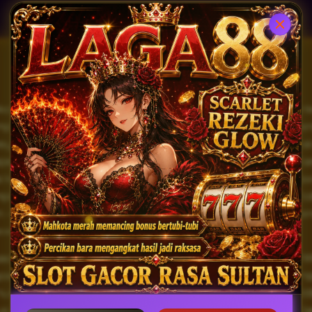
SITUS MIX PARLAY
omendasi mix parlay slot88 fair play RNG teruji plus enkr
il sebagai portal slot777 dengan roster game paling le
yhur cepat memberi kemenangan tiap harinya. Berbekal
tepercaya, SITUS MIX PARLAY tetap menjadi destinasi ut
kelas premium, tampilan modern, sekaligus peluang Max
empat lain. SITUS MIX PARLAY pun berdiri sebagai arena to
n — panggung bagi pemain serius yang mencari konsistens
win yang bisa dibuktikan setiap sesi.
 pada mutu layanan dan kepuasan member, SITUS MIX PA
goan di kelasnya. SITUS MIX PARLAY bukan sekadar temp
ius bagi pemain yang mengejar hasil nyata. Racikan slot
lus tata kelola profesional membuat SITUS MIX PARLAY be