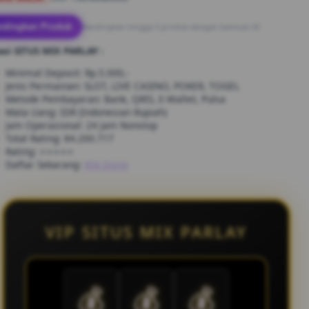
ndingkan Produk
Bandingkan hingga 5 produk dengan bantuan AI
asi SITUS MIX PARLAY :
Minimal Deposit: Rp.5.000,-
Jenis Permainan: SLOT, LIVE CASINO, POKER, TOGEL
Metode Pembayaran: Bank, QRIS, E-Wallet, Pulsa
Mata Uang: IDR (Indonesian Rupiah)
Jam Operasional: 24 Jam Nonstop
Total Rating: 84.200.717
Rating: ⭐⭐⭐⭐⭐
Daftar Sekarang:
Klik Disini
VIP SITUS MIX PARLAY
💰
💰
💰