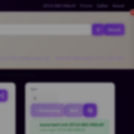
SITUS MIX PARLAY
Promo
Daftar
Masuk
0
🛒
Masuk
Taraf Global Lengkap
QTY
+ Keranjang
Beli
Autorized Link SITUS MIX PARLAY
💳
Link Login SITUS MIX PARLAY