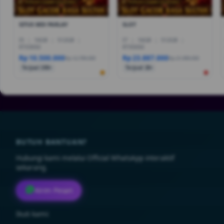
SITUS MIX PARLAY
SLOT
I5
|
16GB
|
512GB
|
I7
|
16GB
|
512GB
|
RTX3050
RTX5050
Rp 10.500.000
Rp 23.887.000
Rp 12.799.000
Rp 21.999.000
Terjual 200+
Terjual 20+
BUTUH BANTUAN?
Hubungi kami melalui Official WhatsApp interaktif
sekarang.
Kirim Pesan
Ikuti kami: