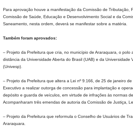
Para aprovação houve a manifestação da Comissão de Tributação, 
Comissão de Saúde, Educação e Desenvolvimento Social e da Comis
Saneamento, nesta ordem, deverá se manifestar sobre a matéria.
Também foram aprovados:
– Projeto da Prefeitura que cria, no município de Araraquara, o polo
distância da Universidade Aberta do Brasil (UAB) e da Universidade 
(Univesp).
– Projeto da Prefeitura que altera a Lei nº 9.166, de 25 de janeiro d
Executivo a realizar outorga de concessão para implantação e oper
depósito e guarda de veículos, em virtude de infrações às normas de 
Acompanharam três emendas de autoria da Comissão de Justiça, L
– Projeto da Prefeitura que reformula o Conselho de Usuários de Tra
Araraquara.