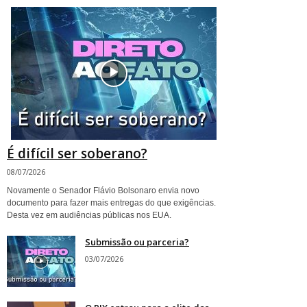
É difícil ser soberano?
08/07/2026
Novamente o Senador Flávio Bolsonaro envia novo
documento para fazer mais entregas do que exigências.
Desta vez em audiências públicas nos EUA.
Submissão ou parceria?
03/07/2026