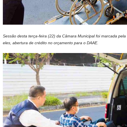
Sessão desta terça-feira (22) da Câmara Municipal foi marcada pela
eles, abertura de crédito no orçamento para o DAAE.