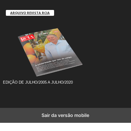
ARQUIVO REVISTA RCIA
EDIÇÃO DE JULHO/2005 A JULHO/2020
Sair da versão mobile