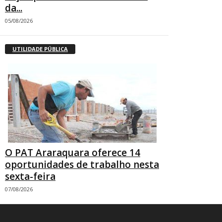
da...
05/08/2026
UTILIDADE PÚBLICA
O PAT Araraquara oferece 14
oportunidades de trabalho nesta
sexta-feira
07/08/2026