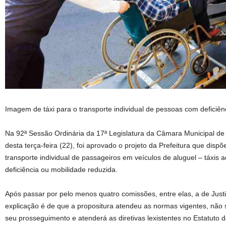
Imagem de táxi para o transporte individual de pessoas com deficiên
Na 92ª Sessão Ordinária da 17ª Legislatura da Câmara Municipal de 
desta terça-feira (22), foi aprovado o projeto da Prefeitura que dispõ
transporte individual de passageiros em veículos de aluguel – táxi
deficiência ou mobilidade reduzida.
Após passar por pelo menos quatro comissões, entre elas, a de Justi
explicação é de que a propositura atendeu as normas vigentes, não
seu prosseguimento e atenderá as diretivas lexistentes no Estatuto 