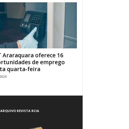
 Araraquara oferece 16
rtunidades de emprego
ta quarta-feira
/2026
ARQUIVO REVISTA RCIA