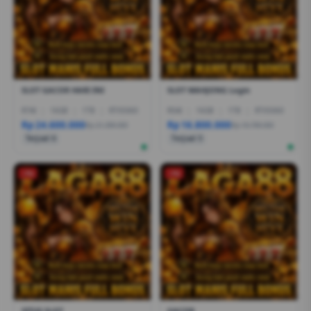
SLOT GACOR HARI INI
SLOT MAHJONG Login
R7AI
|
16GB
|
1TB
|
RTX5060
R5AI
|
16GB
|
1TB
|
RTX5060
Rp 24.600.000
Rp 16.800.000
Rp 21.399.000
Rp 19.799.000
Terjual 6
Terjual 5
-1%
-1%
SITUS SLOT
GACOR