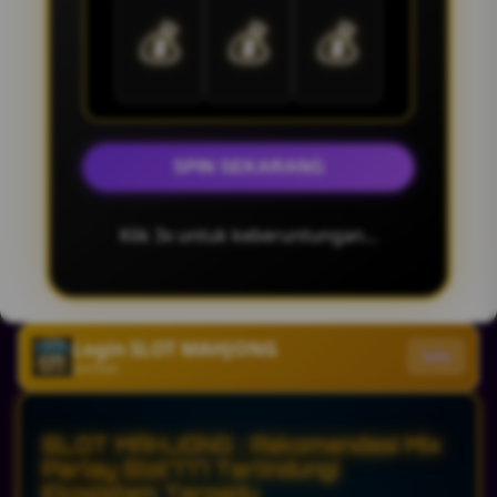
💰
💰
💰
SPIN SEKARANG
Klik 3x untuk keberuntungan...
Login SLOT MAHJONG
Info
Verified
SLOT MAHJONG : Rekomendasi Mix
Parlay Slot777 Terlindungi
Ekosistem Terpadu