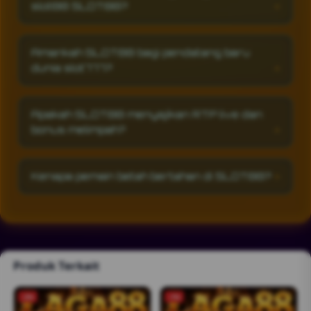
slot88 SLOT88?
menjaga setiap putaran berjalan adil tanpa
rekayasa. Perpaduan akses ringan,
Sebagai arena slot88 tepercaya, SLOT88
antarmuka elegan, serta gameplay realistis
menghadirkan auto-spin gesit, bonus harian
menjadikan SLOT88 pilihan utama pemain
Amankah SLOT88 bagi pendatang baru
tanpa syarat berbelit, plus dukungan live chat
yang mengejar hasil nyata dan pengalaman
dunia slot777?
siaga 24 jam. Proses depo & withdraw
spin kelas profesional.
berlangsung dalam hitungan menit, membuat
Sangat aman. SLOT88 membuka pintu bagi
SLOT88 bukan sekadar tempat spin —
semua kalangan, dan tampilan yang lebih
melainkan platform hiburan digital dengan
Apakah SLOT88 menyajikan RTP live dan
elegan sekaligus dinamis menambah
rekam jejak teruji serta perlindungan berlapis
bonus melimpah?
kenyamanan serta rasa adil selama bermain
kelas atas.
di roster slot777 pilihan.
SLOT88 menyajikan RTP live yang akurat dan
bonus melimpah — mulai dari bonus new
Kenapa pemain betah bertahan di SLOT88?
member, bonus harian, mingguan, hingga
cashback kekalahan buat member slot88
Sebab SLOT88 sudah terbukti sebagai portal
setia.
toto & slot777 resmi yang berani membayar
berapa pun kemenangan Anda tanpa
potongan aneh.
Produk Terkait
-2%
-1%