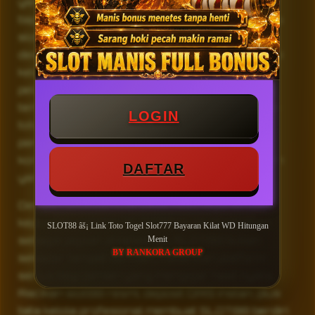
yang termasyhur cepat memberi kemenangan
tiap harinya. Berbekal rekam jejak sebagai situs
slot88 tepercaya, SLOT88 tetap menjadi
destinasi utama pemain yang memburu sensasi
kelas premium, tampilan modern, sekaligus
peluang Maxwin yang jauh lebih luas dibanding
tempat lain. SLOT88 pun berdiri sebagai arena
LOGIN
toto slot gacor untuk seluruh kalangan —
panggung bagi pemain serius yang mencari
konsistensi slot777, ekosistem adil, dan Maxwin
DAFTAR
yang bisa dibuktikan setiap sesi.
Dengan dedikasi kuat pada mutu layanan dan
kepuasan member, SLOT88 layak dinobatkan
SLOT88 âš¡ Link Toto Togel Slot777 Bayaran Kilat WD Hitungan
Menit
sebagai jagoan di kelasnya. SLOT88 bukan
BY RANKORA GROUP
sekadar tempat bermain, melainkan platform
serius bagi pemain yang mengejar hasil nyata.
Racikan slot88 resmi, deposit QRIS instan, plus
tata kelola profesional membuat SLOT88 berdiri