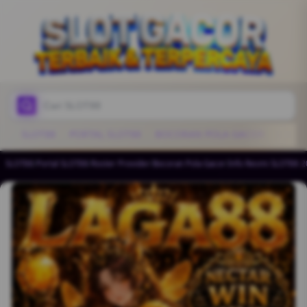
SLOT88
PORTAL SLOT88
BOCORAN POLA GACOR
LINK 
SLOT88
/
Portal SLOT88
/
Roster Provider
/
Bocoran Pola Gacor
/
Info Resmi SLOT88 