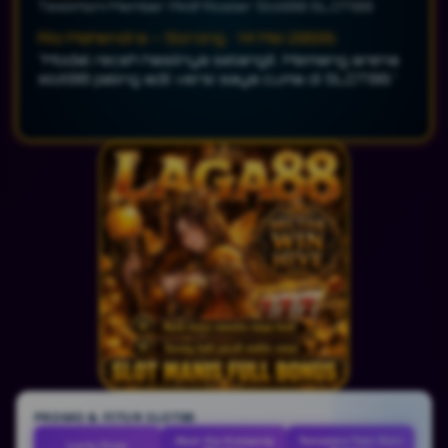
Testimoni Member Aktif Roster Slot88 SLOT88
Findri Anggoro – Tarakan · 18 Jun 2026
"Cuma SLOT88 yang berani bayar penuh
berapa pun kemenangan saya di roster slot777,
tanpa alasan aneh — kredibel, tidak perlu ragu."
PROMO & FITUR SLOT88
Akun Vip Gampang
Turnamen Turn Over
Lucky Draw