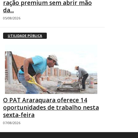
ração premium sem abrir mão
da...
05/08/2026
UTILIDADE PÚBLICA
O PAT Araraquara oferece 14
oportunidades de trabalho nesta
sexta-feira
07/08/2026