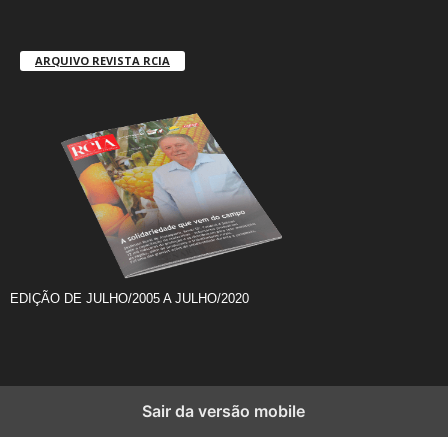
ARQUIVO REVISTA RCIA
EDIÇÃO DE JULHO/2005 A JULHO/2020
Sair da versão mobile