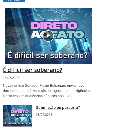
É difícil ser soberano?
08/07/2026
Novamente o Senador Flávio Bolsonaro envia novo
documento para fazer mais entregas do que exigências.
Desta vez em audiências públicas nos EUA.
Submissão ou parceria?
03/07/2026