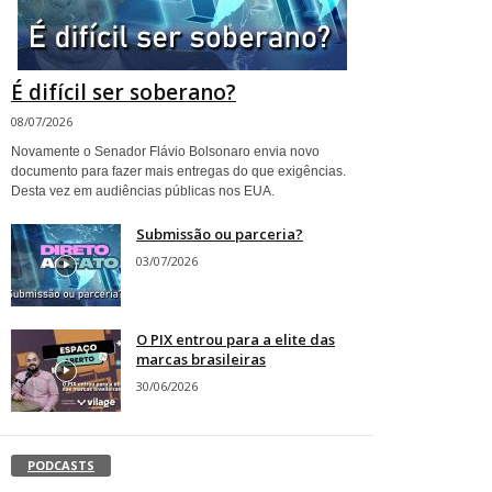
É difícil ser soberano?
08/07/2026
Novamente o Senador Flávio Bolsonaro envia novo
documento para fazer mais entregas do que exigências.
Desta vez em audiências públicas nos EUA.
Submissão ou parceria?
03/07/2026
O PIX entrou para a elite das
marcas brasileiras
30/06/2026
PODCASTS