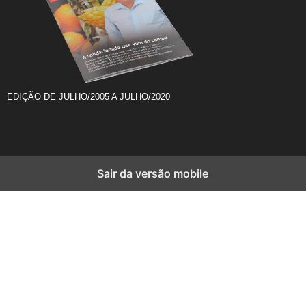
EDIÇÃO DE JULHO/2005 A JULHO/2020
Sair da versão mobile