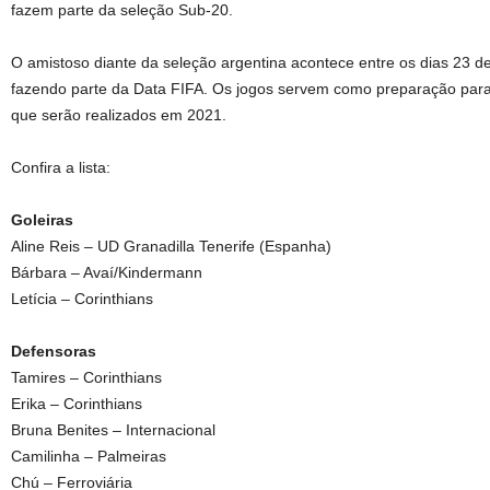
fazem parte da seleção Sub-20.
O amistoso diante da seleção argentina acontece entre os dias 23 
fazendo parte da Data FIFA. Os jogos servem como preparação para
que serão realizados em 2021.
Confira a lista:
Goleiras
Aline Reis – UD Granadilla Tenerife (Espanha)
Bárbara – Avaí/Kindermann
Letícia – Corinthians
Defensoras
Tamires – Corinthians
Erika – Corinthians
Bruna Benites – Internacional
Camilinha – Palmeiras
Chú – Ferroviária