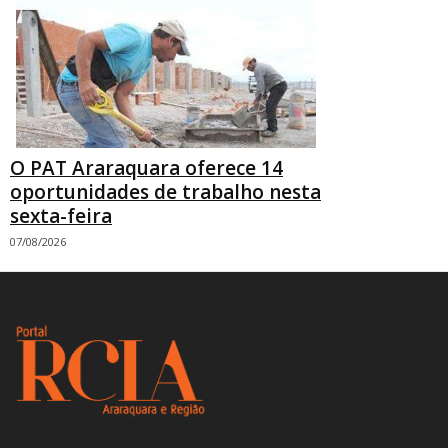
O PAT Araraquara oferece 14
oportunidades de trabalho nesta
sexta-feira
07/08/2026