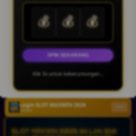
💰
💰
💰
SPIN SEKARANG
Klik 3x untuk keberuntungan...
Login SLOT MAXWIN 2026
Info
Verified
SLOT MAXWIN 2026 âš¡ Link Slot