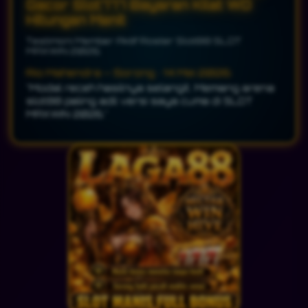
Gacor Slot777 Bayaran Kilat WD
Hitungan Menit
Testimoni Member Aktif Roster Slot88 SLOT
MAXWIN 2026
Findri Anggoro – Tarakan · 18 Jun 2026
"Cuma SLOT MAXWIN 2026 yang berani bayar
penuh berapa pun kemenangan saya di roster
slot777, tanpa alasan aneh — kredibel, tidak
perlu ragu."