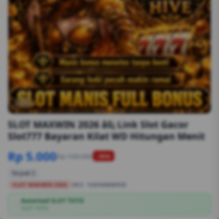
1/6
SLOT MAXWIN 2026 âš¡ Link Slot Gacor
Slot777 Bayaran Kilat WD Hitungan Menit
Rp 5.000
Rp 100.000
-95%
Terjual 2
SLOT MAXWIN 2026
SKU:
1S83N0880RID
Autorized SLOT TOTO
💳
SLOT TOTO