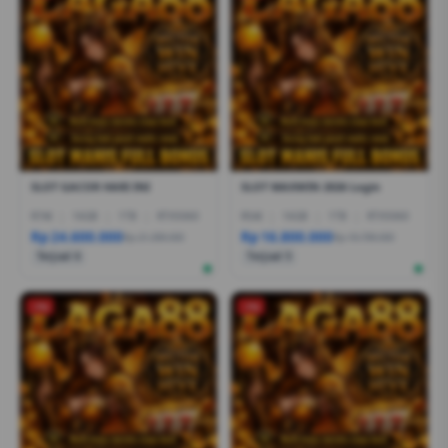
SLOT GACOR HARI INI
SLOT MAXWIN 2026 Login
R7AI
|
16GB
|
1TB
|
RTX5060
R5AI
|
16GB
|
1TB
|
RTX5060
Rp 24.600.000
Rp 16.800.000
Rp 21.399.000
Rp 19.799.000
Terjual 6
Terjual 5
-1%
-1%