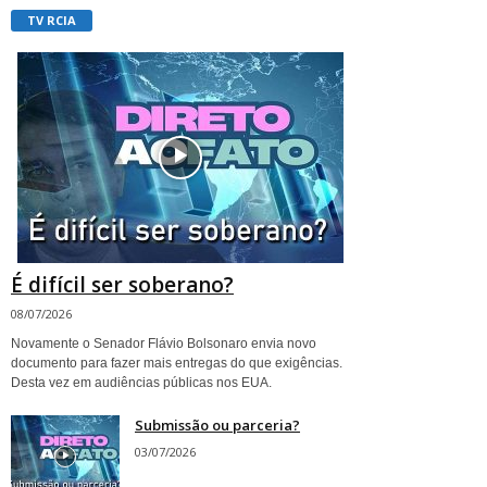
TV RCIA
É difícil ser soberano?
08/07/2026
Novamente o Senador Flávio Bolsonaro envia novo
documento para fazer mais entregas do que exigências.
Desta vez em audiências públicas nos EUA.
Submissão ou parceria?
03/07/2026