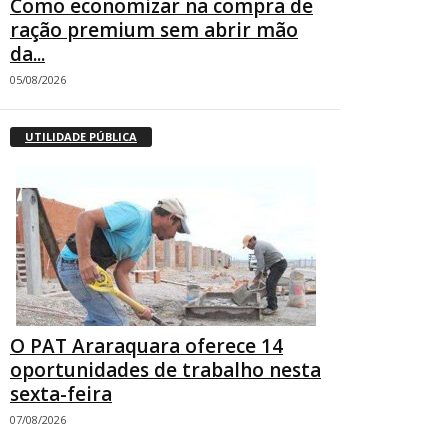
Como economizar na compra de
ração premium sem abrir mão
da...
05/08/2026
UTILIDADE PÚBLICA
O PAT Araraquara oferece 14
oportunidades de trabalho nesta
sexta-feira
07/08/2026