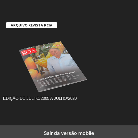
ARQUIVO REVISTA RCIA
EDIÇÃO DE JULHO/2005 A JULHO/2020
Sair da versão mobile