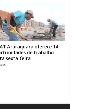
AT Araraquara oferece 14
rtunidades de trabalho
ta sexta-feira
/2026