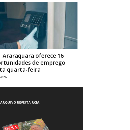
 Araraquara oferece 16
rtunidades de emprego
ta quarta-feira
/2026
ARQUIVO REVISTA RCIA