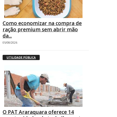
Como economizar na compra de
ração premium sem abrir mão
da...
05/08/2026
UTILIDADE PÚBLICA
O PAT Araraquara oferece 14