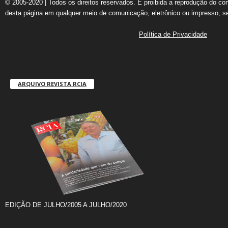
© 2005-2020 | Todos os direitos reservados. É proibida a reprodução do co
desta página em qualquer meio de comunicação, eletrônico ou impresso, s
Política de Privacidade
ARQUIVO REVISTA RCIA
EDIÇÃO DE JULHO/2005 A JULHO/2020