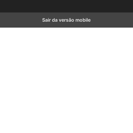
Sair da versão mobile