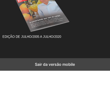
EDIÇÃO DE JULHO/2005 A JULHO/2020
Sair da versão mobile