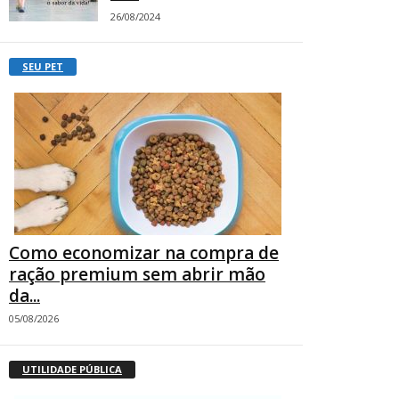
26/08/2024
SEU PET
Como economizar na compra de
ração premium sem abrir mão
da...
05/08/2026
UTILIDADE PÚBLICA