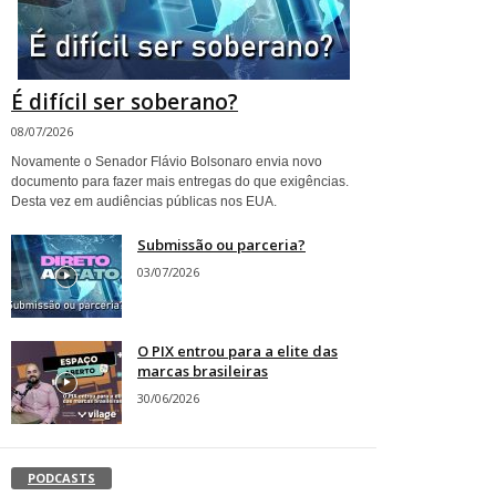
É difícil ser soberano?
08/07/2026
Novamente o Senador Flávio Bolsonaro envia novo
documento para fazer mais entregas do que exigências.
Desta vez em audiências públicas nos EUA.
Submissão ou parceria?
03/07/2026
O PIX entrou para a elite das
marcas brasileiras
30/06/2026
PODCASTS