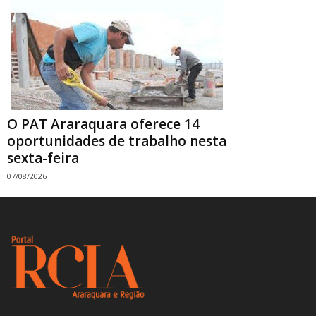
O PAT Araraquara oferece 14
oportunidades de trabalho nesta
sexta-feira
07/08/2026