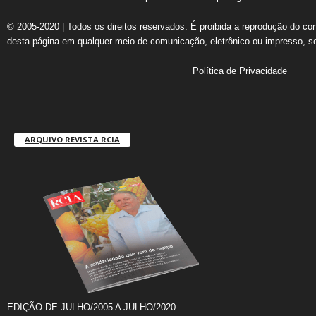
© 2005-2020 | Todos os direitos reservados. É proibida a reprodução do co
desta página em qualquer meio de comunicação, eletrônico ou impresso, s
Política de Privacidade
ARQUIVO REVISTA RCIA
EDIÇÃO DE JULHO/2005 A JULHO/2020