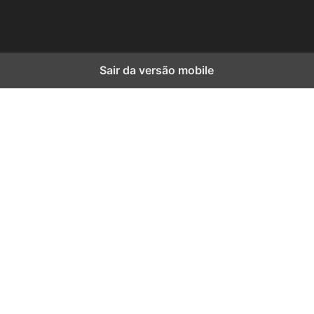
Sair da versão mobile