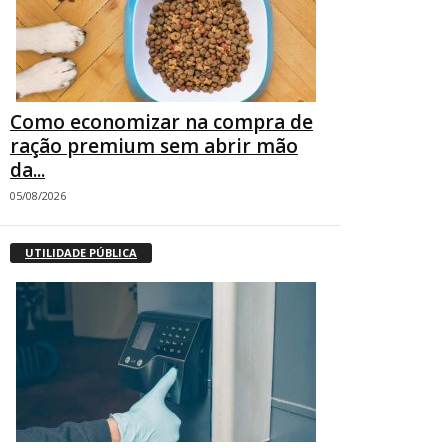
Como economizar na compra de
ração premium sem abrir mão
da...
05/08/2026
UTILIDADE PÚBLICA