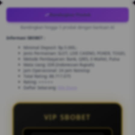
Bandingkan Produk
Bandingkan hingga 5 produk dengan bantuan AI
Informasi SBOBET :
Minimal Deposit: Rp.5.000,-
Jenis Permainan: SLOT, LIVE CASINO, POKER, TOGEL
Metode Pembayaran: Bank, QRIS, E-Wallet, Pulsa
Mata Uang: IDR (Indonesian Rupiah)
Jam Operasional: 24 Jam Nonstop
Total Rating: 88.717.075
Rating: ⭐⭐⭐⭐⭐
Daftar Sekarang:
Klik Disini
VIP SBOBET