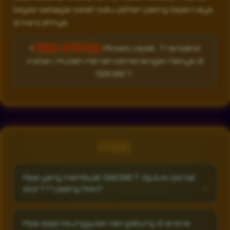
tegas sebagai salah satu pilihan paling tepercaya
di kancahnya.
‼️
FINAL STATUS:
Akses cepat, Transaksi
instan, Mudah meraih kemenangan hanya di
SBOBET.
FAQ
Apa yang membuat SBOBET dijuluki portal
slot777 paling hoki?
SBOBET disebut portal slot777 paling hoki
karena ekosistemnya memakai enkripsi
Apa saja keunggulan bergabung di arena
SSL/TLS berlapis dan server global yang