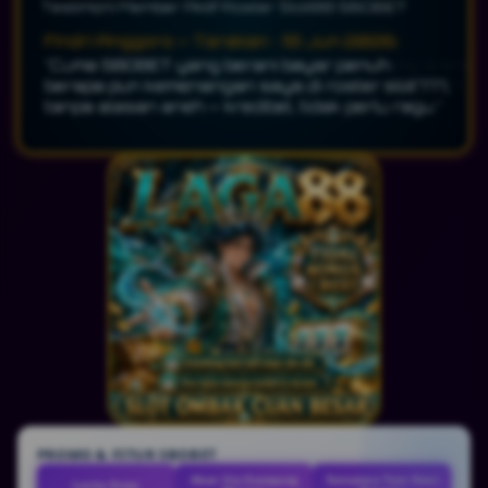
Testimoni Member Aktif Roster Slot88 SBOBET
Findri Anggoro – Tarakan · 18 Jun 2026
"Cuma SBOBET yang berani bayar penuh
berapa pun kemenangan saya di roster slot777,
tanpa alasan aneh — kredibel, tidak perlu ragu."
PROMO & FITUR SBOBET
Akun Vip Gampang
Turnamen Turn Over
Lucky Draw