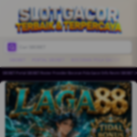
SBOBET
PORTAL SBOBET
BOCORAN POLA GACOR
LINK
SBOBET
/
Portal SBOBET
/
Roster Provider
/
Bocoran Pola Gacor
/
Info Resmi SBOBET 