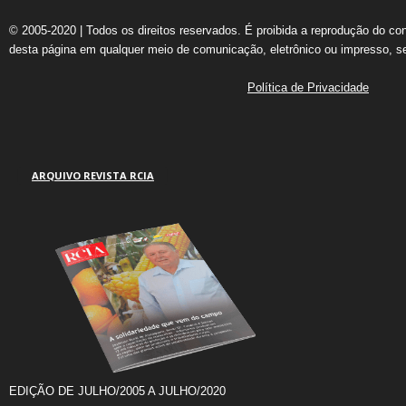
© 2005-2020 | Todos os direitos reservados. É proibida a reprodução do co
desta página em qualquer meio de comunicação, eletrônico ou impresso, s
Política de Privacidade
ARQUIVO REVISTA RCIA
EDIÇÃO DE JULHO/2005 A JULHO/2020