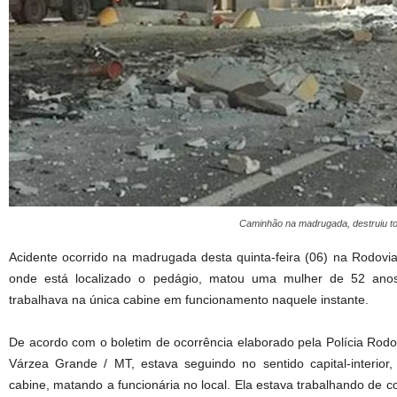
Caminhão na madrugada, destruiu to
Acidente ocorrido na madrugada desta quinta-feira (06) na Rodovi
onde está localizado o pedágio, matou uma mulher de 52 ano
trabalhava na única cabine em funcionamento naquele instante.
De acordo com o boletim de ocorrência elaborado pela Polícia Rodo
Várzea Grande / MT, estava seguindo no sentido capital-interior
cabine, matando a funcionária no local. Ela estava trabalhando de c