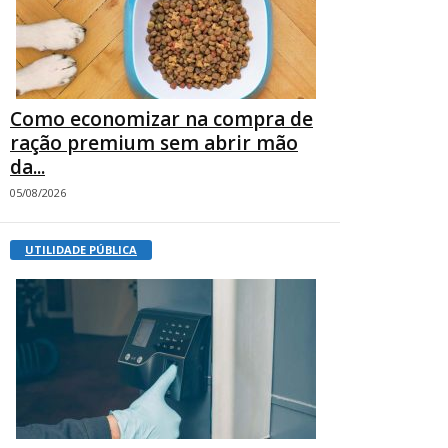
Como economizar na compra de
ração premium sem abrir mão
da...
05/08/2026
UTILIDADE PÚBLICA