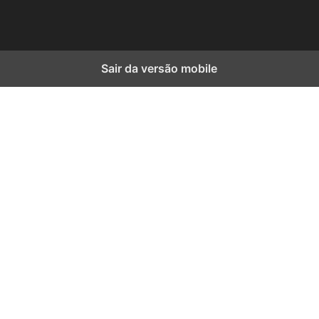
Sair da versão mobile