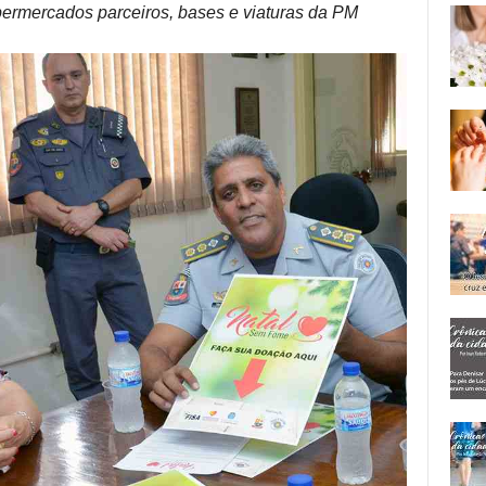
ermercados parceiros, bases e viaturas da PM