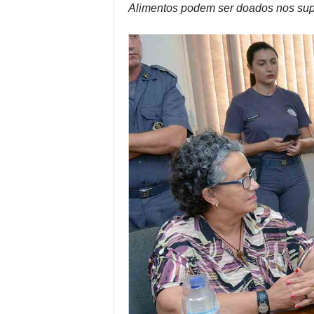
Alimentos podem ser doados nos sup