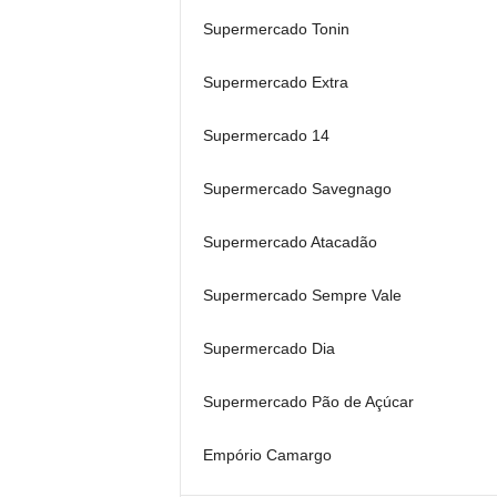
Supermercado Tonin
Supermercado Extra
Supermercado 14
Supermercado Savegnago
Supermercado Atacadão
Supermercado Sempre Vale
Supermercado Dia
Supermercado Pão de Açúcar
Empório Camargo