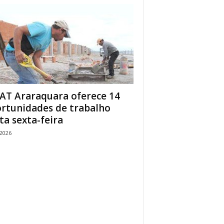
AT Araraquara oferece 14
rtunidades de trabalho
ta sexta-feira
/2026