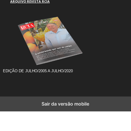
ARQUIVO REVISTA RCIA
EDIÇÃO DE JULHO/2005 A JULHO/2020
Sair da versão mobile