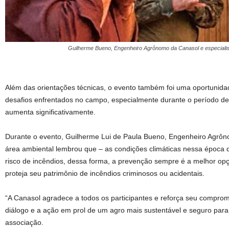
Guilherme Bueno, Engenheiro Agrônomo da Canasol e especialis
Além das orientações técnicas, o evento também foi uma oportunidade
desafios enfrentados no campo, especialmente durante o período de
aumenta significativamente.
Durante o evento, Guilherme Lui de Paula Bueno, Engenheiro Agrôn
área ambiental lembrou que – as condições climáticas nessa época
risco de incêndios, dessa forma, a prevenção sempre é a melhor opç
proteja seu patrimônio de incêndios criminosos ou acidentais.
“A Canasol agradece a todos os participantes e reforça seu comprom
diálogo e a ação em prol de um agro mais sustentável e seguro para t
associação.