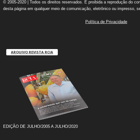
© 2005-2020 | Todos os direitos reservados. É proibida a reprodução do co
desta página em qualquer meio de comunicação, eletrônico ou impresso, s
Política de Privacidade
ARQUIVO REVISTA RCIA
EDIÇÃO DE JULHO/2005 A JULHO/2020