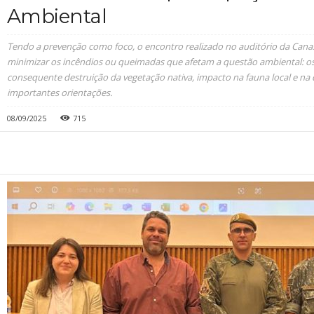
Ambiental
Tendo a prevenção como foco, o encontro realizado no auditório da Ca
minimizar os incêndios ou queimadas que afetam a questão ambiental: os 
consequente destruição da vegetação nativa, impacto na fauna local e na
importantes orientações.
08/09/2025
715