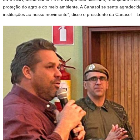
proteção do agro e do meio ambiente. A Canasol se sente agradecid
instituições ao nosso movimento”, disse o presidente da Canasol – Lu