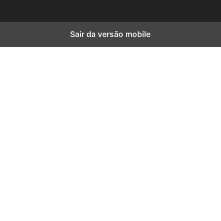
Sair da versão mobile