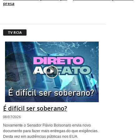
presa
TV RCIA
É difícil ser soberano?
08/07/2026
Novamente o Senador Flávio Bolsonaro envia novo
documento para fazer mais entregas do que exigências.
Desta vez em audiências públicas nos EUA.