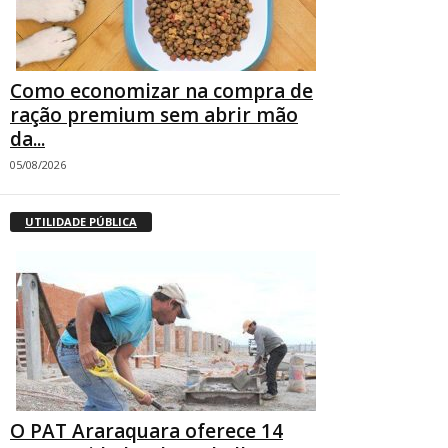
Como economizar na compra de
ração premium sem abrir mão
da...
05/08/2026
UTILIDADE PÚBLICA
O PAT Araraquara oferece 14