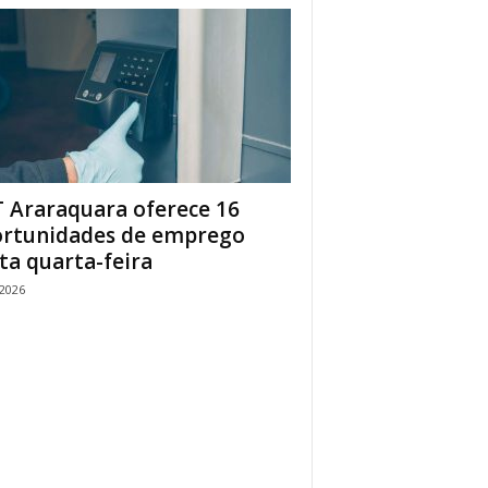
 Araraquara oferece 16
rtunidades de emprego
ta quarta-feira
/2026