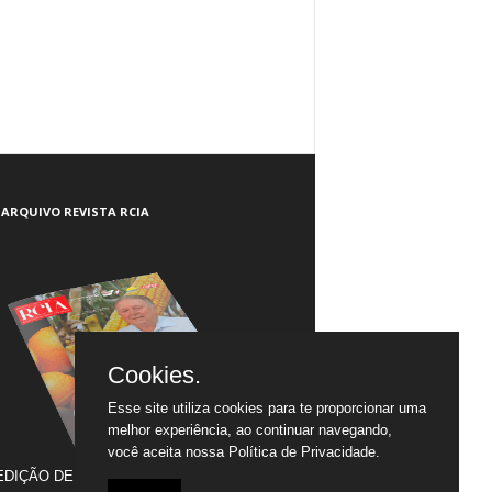
ARQUIVO REVISTA RCIA
Cookies.
Esse site utiliza cookies para te proporcionar uma
melhor experiência, ao continuar navegando,
você aceita nossa
Política de Privacidade.
EDIÇÃO DE JULHO/2005 A JULHO/2020