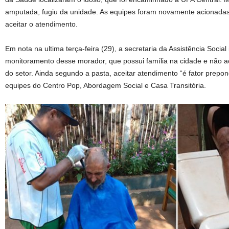
amputada, fugiu da unidade. As equipes foram novamente acionadas
aceitar o atendimento.
Em nota na ultima terça-feira (29), a secretaria da Assistência Social
monitoramento desse morador, que possui família na cidade e não ac
do setor. Ainda segundo a pasta, aceitar atendimento “é fator prepo
equipes do Centro Pop, Abordagem Social e Casa Transitória.