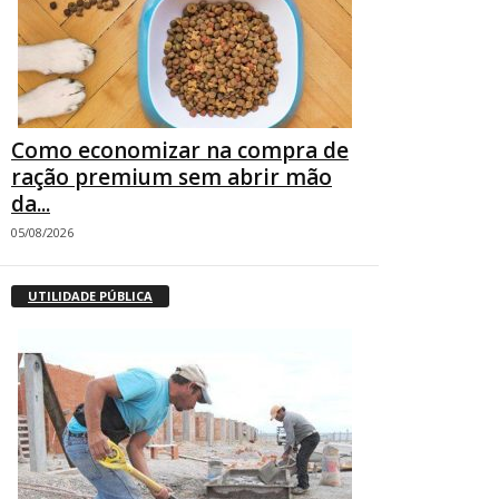
Como economizar na compra de
ração premium sem abrir mão
da...
05/08/2026
UTILIDADE PÚBLICA