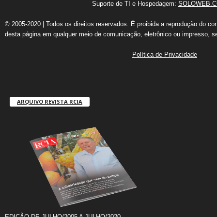
Suporte de TI e Hospedagem:
SOLOWEB.C
© 2005-2020 | Todos os direitos reservados. É proibida a reprodução do co
desta página em qualquer meio de comunicação, eletrônico ou impresso, s
Política de Privacidade
ARQUIVO REVISTA RCIA
EDIÇÃO DE JULHO/2005 A JULHO/2020