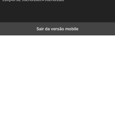
Sair da versão mobile