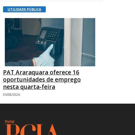
UTILIDADE PÚBLICA
PAT Araraquara oferece 16
oportunidades de emprego
nesta quarta-feira
05/08/2026