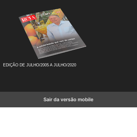
EDIÇÃO DE JULHO/2005 A JULHO/2020
Sair da versão mobile