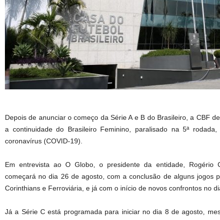
Depois de anunciar o começo da Série A e B do Brasileiro, a CBF d
a continuidade do Brasileiro Feminino, paralisado na 5ª rodad
coronavírus (COVID-19).
Em entrevista ao O Globo, o presidente da entidade, Rogério 
começará no dia 26 de agosto, com a conclusão de alguns jogos p
Corinthians e Ferroviária, e já com o início de novos confrontos no di
Já a Série C está programada para iniciar no dia 8 de agosto, me