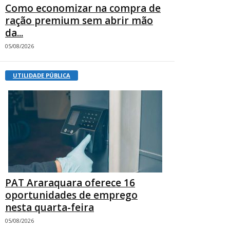
Como economizar na compra de
ração premium sem abrir mão
da...
05/08/2026
UTILIDADE PÚBLICA
PAT Araraquara oferece 16
oportunidades de emprego
nesta quarta-feira
05/08/2026