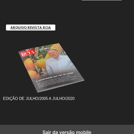
ARQUIVO REVISTA RCIA
EDIÇÃO DE JULHO/2005 A JULHO/2020
Sair da versão mobile