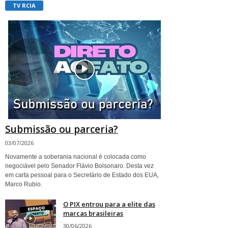
TV RCIA
Submissão ou parceria?
03/07/2026
Novamente a soberania nacional é colocada como
negociável pelo Senador Flávio Bolsonaro. Desta vez
em carta pessoal para o Secretário de Estado dos EUA,
Marco Rubio.
O PIX entrou para a elite das
marcas brasileiras
30/06/2026