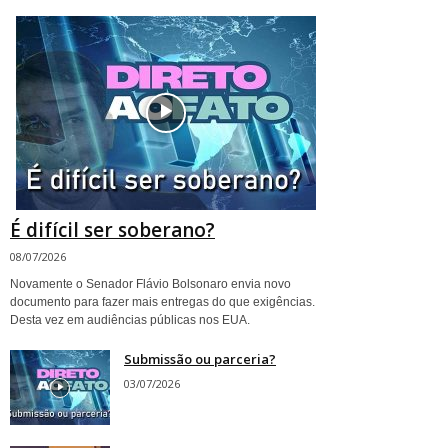
É difícil ser soberano?
08/07/2026
Novamente o Senador Flávio Bolsonaro envia novo
documento para fazer mais entregas do que exigências.
Desta vez em audiências públicas nos EUA.
Submissão ou parceria?
03/07/2026