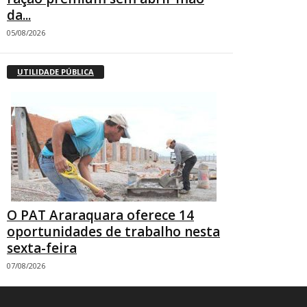
da...
05/08/2026
UTILIDADE PÚBLICA
O PAT Araraquara oferece 14
oportunidades de trabalho nesta
sexta-feira
07/08/2026