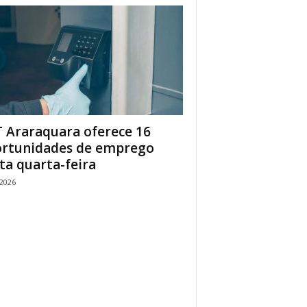
 Araraquara oferece 16
rtunidades de emprego
ta quarta-feira
/2026