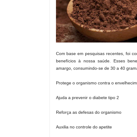
Com base em pesquisas recentes, foi c
benefícios à nossa saúde. Esses bene
amargo, consumindo-se de 30 a 40 grama
Protege o organismo contra o envelhecim
Ajuda a prevenir o diabete tipo 2
Reforça as defesas do organismo
Auxilia no controle do apetite