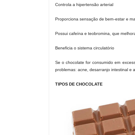
Controla a hipertensão arterial
Proporciona sensação de bem-estar e 
Possui cafeína e teobromina, que melhora
Beneficia o sistema circulatório
Se o chocolate for consumido em excess
problemas: acne, desarranjo intestinal e
TIPOS DE CHOCOLATE