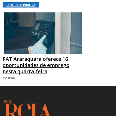
UTILIDADE PÚBLICA
PAT Araraquara oferece 16
oportunidades de emprego
nesta quarta-feira
05/08/2026