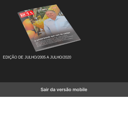
EDIÇÃO DE JULHO/2005 A JULHO/2020
Sair da versão mobile