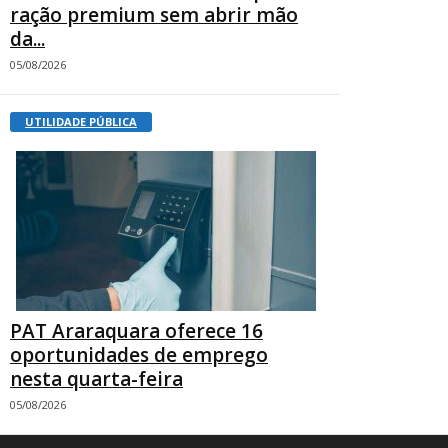
ração premium sem abrir mão
da...
05/08/2026
UTILIDADE PÚBLICA
PAT Araraquara oferece 16
oportunidades de emprego
nesta quarta-feira
05/08/2026