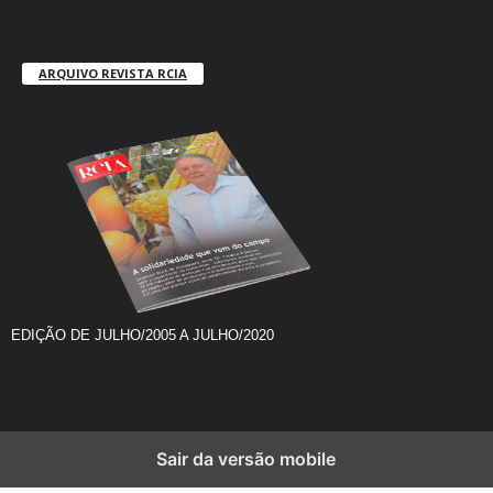
ARQUIVO REVISTA RCIA
EDIÇÃO DE JULHO/2005 A JULHO/2020
Sair da versão mobile