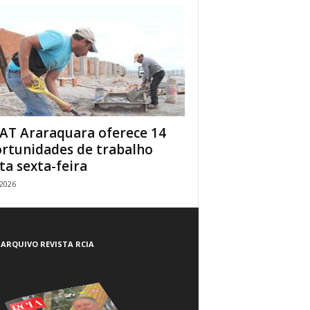
AT Araraquara oferece 14
rtunidades de trabalho
ta sexta-feira
/2026
ARQUIVO REVISTA RCIA