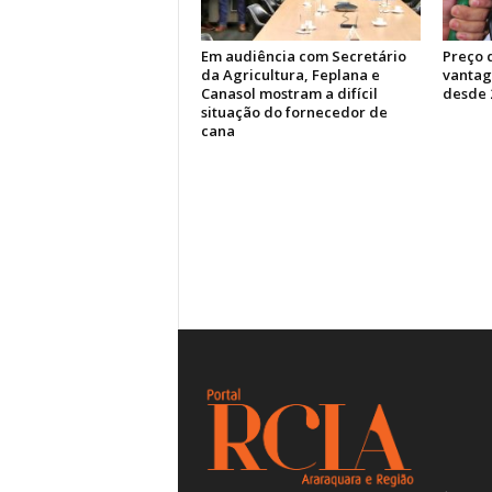
Em audiência com Secretário
Preço 
da Agricultura, Feplana e
vantag
Canasol mostram a difícil
desde 
situação do fornecedor de
cana