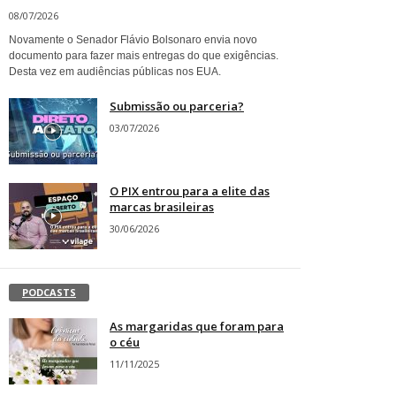
08/07/2026
Novamente o Senador Flávio Bolsonaro envia novo
documento para fazer mais entregas do que exigências.
Desta vez em audiências públicas nos EUA.
Submissão ou parceria?
03/07/2026
O PIX entrou para a elite das
marcas brasileiras
30/06/2026
PODCASTS
As margaridas que foram para
o céu
11/11/2025