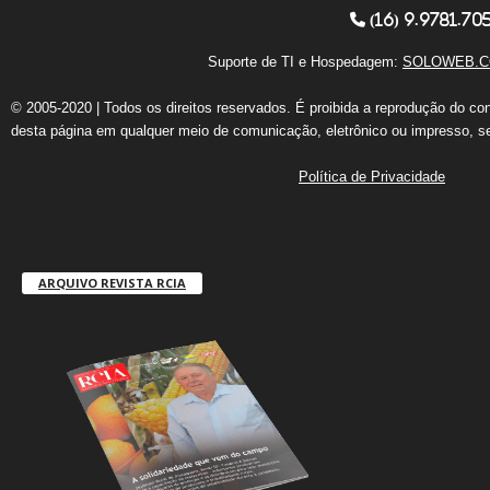
(16) 9.9781.70
Suporte de TI e Hospedagem:
SOLOWEB.C
© 2005-2020 | Todos os direitos reservados. É proibida a reprodução do co
desta página em qualquer meio de comunicação, eletrônico ou impresso, s
Política de Privacidade
ARQUIVO REVISTA RCIA