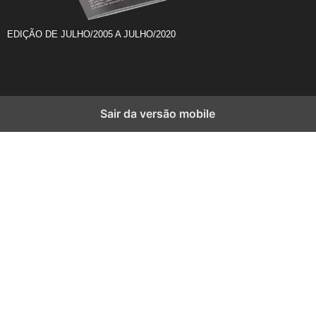
EDIÇÃO DE JULHO/2005 A JULHO/2020
Sair da versão mobile