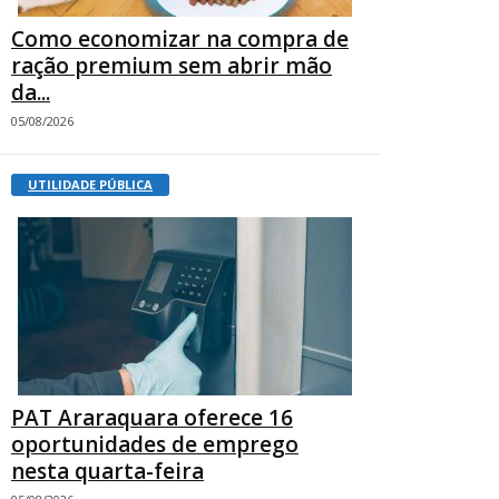
Como economizar na compra de
ração premium sem abrir mão
da...
05/08/2026
UTILIDADE PÚBLICA
PAT Araraquara oferece 16
oportunidades de emprego
nesta quarta-feira