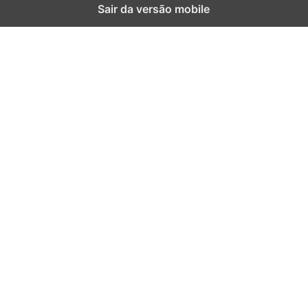
Sair da versão mobile