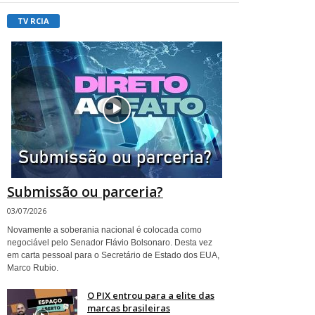
TV RCIA
Submissão ou parceria?
03/07/2026
Novamente a soberania nacional é colocada como
negociável pelo Senador Flávio Bolsonaro. Desta vez
em carta pessoal para o Secretário de Estado dos EUA,
Marco Rubio.
O PIX entrou para a elite das
marcas brasileiras