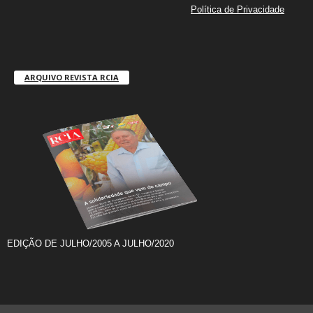
Política de Privacidade
ARQUIVO REVISTA RCIA
EDIÇÃO DE JULHO/2005 A JULHO/2020