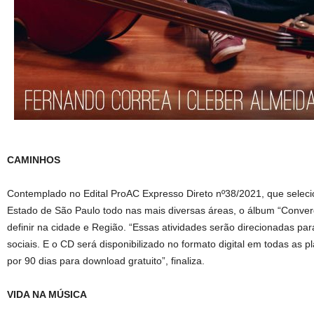
CAMINHOS
Contemplado no Edital ProAC Expresso Direto nº38/2021, que selecio
Estado de São Paulo todo nas mais diversas áreas, o álbum “Conver
definir na cidade e Região. “Essas atividades serão direcionadas pa
sociais. E o CD será disponibilizado no formato digital em todas as
por 90 dias para download gratuito”, finaliza.
VIDA NA MÚSICA