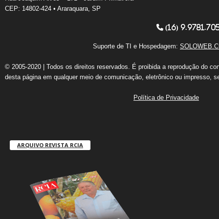
CEP: 14802-424 • Araraquara, SP
(16) 9.9781.70
Suporte de TI e Hospedagem:
SOLOWEB.C
© 2005-2020 | Todos os direitos reservados. É proibida a reprodução do co
desta página em qualquer meio de comunicação, eletrônico ou impresso, s
Política de Privacidade
ARQUIVO REVISTA RCIA