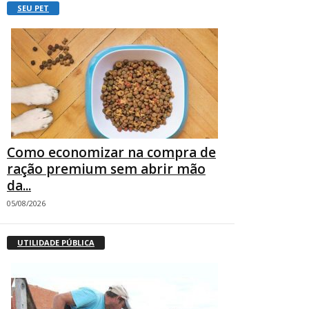
SEU PET
Como economizar na compra de
ração premium sem abrir mão
da...
05/08/2026
UTILIDADE PÚBLICA