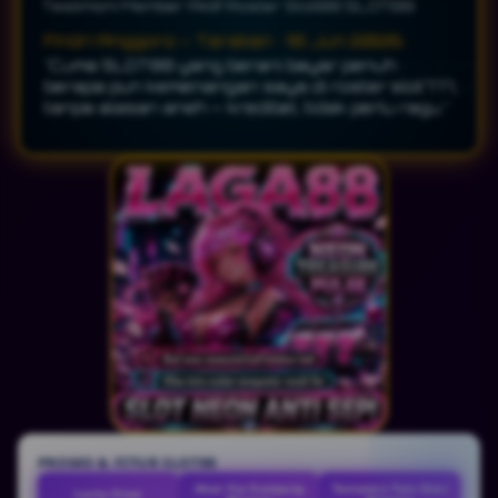
Testimoni Member Aktif Roster Slot88 SLOT88
Findri Anggoro – Tarakan · 18 Jun 2026
"Cuma SLOT88 yang berani bayar penuh
berapa pun kemenangan saya di roster slot777,
tanpa alasan aneh — kredibel, tidak perlu ragu."
PROMO & FITUR SLOT88
Akun Vip Gampang
Turnamen Turn Over
Lucky Draw