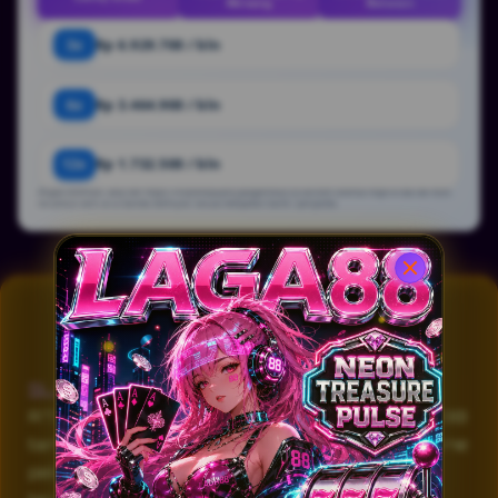
Menang
Bulanan
3x
Rp 6.929.700 / bln
6x
Rp 3.464.900 / bln
12x
Rp 1.732.500 / bln
Angka estimasi. Bisa ber https://rciararaquara.pakgembus.co.id/com-licenca-hoje-e-dia-de-rock-
na-praca-vem-ai-a-banda-belmyra/ sesuai kebijakan bank / penyedia.
SLOT88
SLOT88
Info slot gacor slot88 kelas premium,
RTP live tinggi konsisten sepanjang hari. SLOT88
tampil sebagai portal slot777 dengan roster game
paling lengkap beserta Room Hoki yang