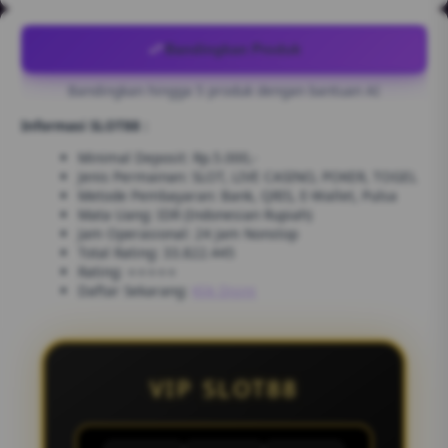
Bandingkan Produk
Bandingkan hingga 5 produk dengan bantuan AI
Informasi SLOT88 :
Minimal Deposit: Rp.5.000,-
Jenis Permainan: SLOT, LIVE CASINO, POKER, TOGEL
Metode Pembayaran: Bank, QRIS, E-Wallet, Pulsa
Mata Uang: IDR (Indonesian Rupiah)
Jam Operasional: 24 Jam Nonstop
Total Rating: 33.822.445
Rating: ⭐⭐⭐⭐⭐
Daftar Sekarang:
Klik Disini
VIP SLOT88