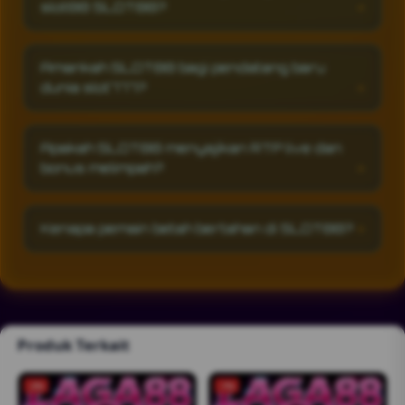
slot88 SLOT88?
menjaga setiap putaran berjalan adil tanpa
rekayasa. Perpaduan akses ringan,
Sebagai arena slot88 tepercaya, SLOT88
antarmuka elegan, serta gameplay realistis
menghadirkan auto-spin gesit, bonus harian
menjadikan SLOT88 pilihan utama pemain
Amankah SLOT88 bagi pendatang baru
tanpa syarat berbelit, plus dukungan live chat
yang mengejar hasil nyata dan pengalaman
dunia slot777?
siaga 24 jam. Proses depo & withdraw
spin kelas profesional.
berlangsung dalam hitungan menit, membuat
Sangat aman. SLOT88 membuka pintu bagi
SLOT88 bukan sekadar tempat spin —
semua kalangan, dan tampilan yang lebih
melainkan platform hiburan digital dengan
Apakah SLOT88 menyajikan RTP live dan
elegan sekaligus dinamis menambah
rekam jejak teruji serta perlindungan berlapis
bonus melimpah?
kenyamanan serta rasa adil selama bermain
kelas atas.
di roster slot777 pilihan.
SLOT88 menyajikan RTP live yang akurat dan
bonus melimpah — mulai dari bonus new
Kenapa pemain betah bertahan di SLOT88?
member, bonus harian, mingguan, hingga
cashback kekalahan buat member slot88
Sebab SLOT88 sudah terbukti sebagai portal
setia.
toto & slot777 resmi yang berani membayar
berapa pun kemenangan Anda tanpa
potongan aneh.
Produk Terkait
-2%
-1%