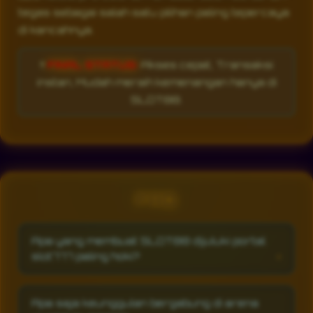
tegas sebagai salah satu pilihan paling tepercaya
di kancahnya.
‼️
FINAL STATUS:
Akses cepat, Transaksi
instan, Mudah meraih kemenangan hanya di
SLOT88.
FAQ
Apa yang membuat SLOT88 dijuluki portal
slot777 paling hoki?
SLOT88 disebut portal slot777 paling hoki
karena ekosistemnya memakai enkripsi
Apa saja keunggulan bergabung di arena
SSL/TLS berlapis dan server global yang