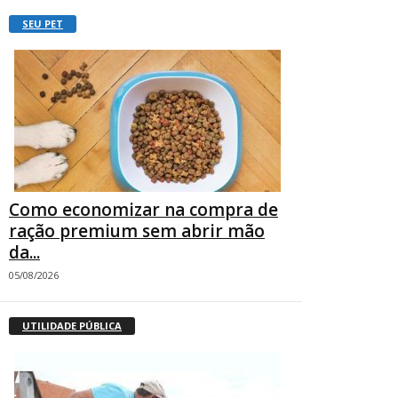
SEU PET
Como economizar na compra de
ração premium sem abrir mão
da...
05/08/2026
UTILIDADE PÚBLICA