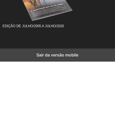
EDIÇÃO DE JULHO/2005 A JULHO/2020
Sair da versão mobile