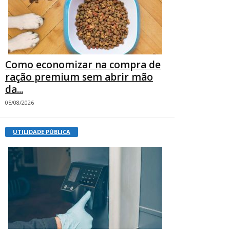
Como economizar na compra de
ração premium sem abrir mão
da...
05/08/2026
UTILIDADE PÚBLICA