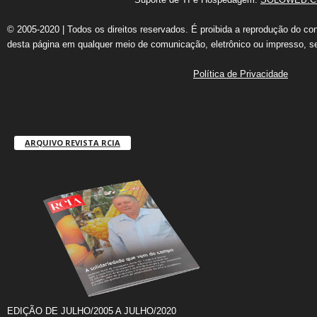
© 2005-2020 | Todos os direitos reservados. É proibida a reprodução do co
desta página em qualquer meio de comunicação, eletrônico ou impresso, s
Política de Privacidade
ARQUIVO REVISTA RCIA
EDIÇÃO DE JULHO/2005 A JULHO/2020