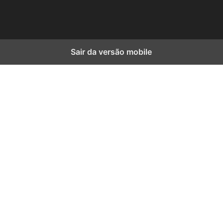
Sair da versão mobile