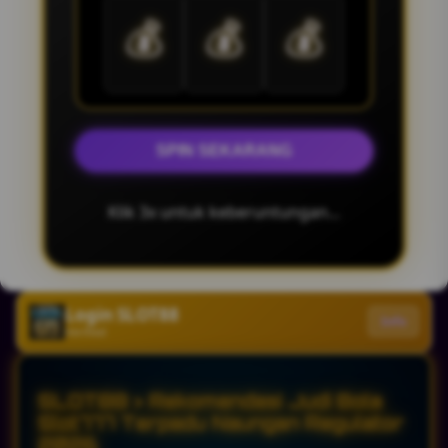
💰
💰
💰
SPIN SEKARANG
Klik 3x untuk keberuntungan...
Login SLOT88
Info
Verified
SLOT88 > Rekomendasi Judi Bola
Slot777 Terpadu Naungan Regulator
2026