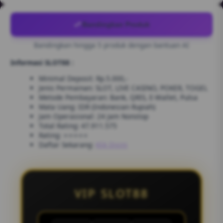
Bandingkan Produk
Bandingkan hingga 5 produk dengan bantuan AI
Informasi SLOT88 :
Minimal Deposit: Rp.5.000,-
Jenis Permainan: SLOT, LIVE CASINO, POKER, TOGEL
Metode Pembayaran: Bank, QRIS, E-Wallet, Pulsa
Mata Uang: IDR (Indonesian Rupiah)
Jam Operasional: 24 Jam Nonstop
Total Rating: 47.911.575
Rating: ⭐⭐⭐⭐⭐
Daftar Sekarang:
Klik Disini
VIP SLOT88