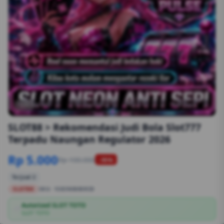
1/6
SLOT88 > Rekomendasi Judi Bola Slot777
Terpadu Naungan Regulator 2026
Rp 5.000
Rp 100.000
-95%
Terjual 2
SLOT88
SKU:
1S83N0880RID
Autorized SLOT TOTO
💳
SLOT TOTO