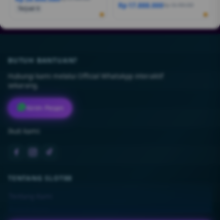
Rp 17.888.000
Rp 18.499.000
Terjual 6
BUTUH BANTUAN?
Hubungi kami melalui Official WhatsApp interaktif
sekarang.
Kirim Pesan
Ikuti kami:
TENTANG SLOT88
Tentang Kami
Kontak Kami