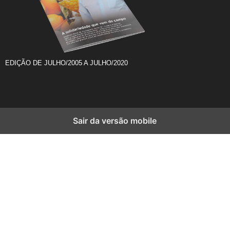
EDIÇÃO DE JULHO/2005 A JULHO/2020
Sair da versão mobile